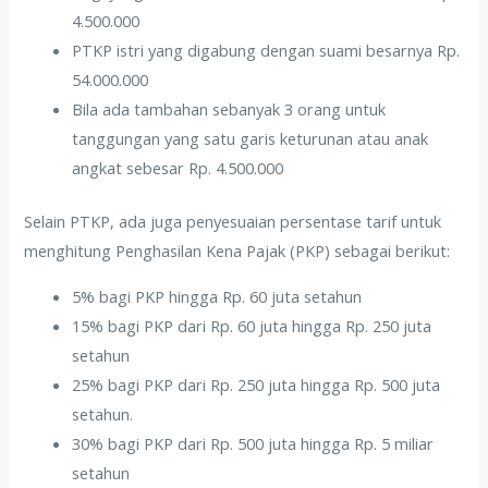
4.500.000
PTKP istri yang digabung dengan suami besarnya Rp.
54.000.000
Bila ada tambahan sebanyak 3 orang untuk
tanggungan yang satu garis keturunan atau anak
angkat sebesar Rp. 4.500.000
Selain PTKP, ada juga penyesuaian persentase tarif untuk
menghitung Penghasilan Kena Pajak (PKP) sebagai berikut:
5% bagi PKP hingga Rp. 60 juta setahun
15% bagi PKP dari Rp. 60 juta hingga Rp. 250 juta
setahun
25% bagi PKP dari Rp. 250 juta hingga Rp. 500 juta
setahun.
30% bagi PKP dari Rp. 500 juta hingga Rp. 5 miliar
setahun