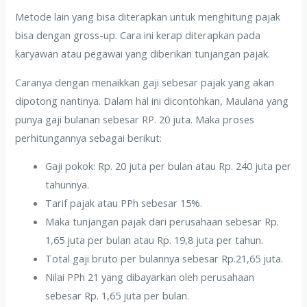
Metode lain yang bisa diterapkan untuk menghitung pajak
bisa dengan gross-up. Cara ini kerap diterapkan pada
karyawan atau pegawai yang diberikan tunjangan pajak.
Caranya dengan menaikkan gaji sebesar pajak yang akan
dipotong nantinya. Dalam hal ini dicontohkan, Maulana yang
punya gaji bulanan sebesar RP. 20 juta. Maka proses
perhitungannya sebagai berikut:
Gaji pokok: Rp. 20 juta per bulan atau Rp. 240 juta per
tahunnya.
Tarif pajak atau PPh sebesar 15%.
Maka tunjangan pajak dari perusahaan sebesar Rp.
1,65 juta per bulan atau Rp. 19,8 juta per tahun.
Total gaji bruto per bulannya sebesar Rp.21,65 juta.
Nilai PPh 21 yang dibayarkan oleh perusahaan
sebesar Rp. 1,65 juta per bulan.