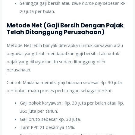
Sehingga gaji bersih atau
take home pay
sebesar RP.
20 juta per bulan.
Metode Net (Gaji Bersih Dengan Pajak
Telah Ditanggung Perusahaan)
Metode Net lebih banyak diterapkan untuk karyawan atau
pegawai yang telah mendapatkan gaji bersih. Lalu untuk
pajak yang dibayarkan itu sudah ditanggung oleh
perusahaan.
Contoh Maulana memiliki gaji bulanan sebesar Rp. 30 juta
per bulan, maka proses perhitungan sebagai berikut:
Gaji pokok karyawan : Rp. 30 juta per bulan atau Rp.
360 juta per tahun.
Gaji bruto sebesar Rp. 30 juta.
Tarif PPh 21 besarnya 15%.