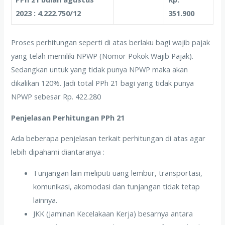
2023 : 4.222.750/12
351.900
Proses perhitungan seperti di atas berlaku bagi wajib pajak
yang telah memiliki NPWP (Nomor Pokok Wajib Pajak).
Sedangkan untuk yang tidak punya NPWP maka akan
dikalikan 120%. Jadi total PPh 21 bagi yang tidak punya
NPWP sebesar Rp. 422.280
Penjelasan Perhitungan PPh 21
Ada beberapa penjelasan terkait perhitungan di atas agar
lebih dipahami diantaranya :
Tunjangan lain meliputi uang lembur, transportasi,
komunikasi, akomodasi dan tunjangan tidak tetap
lainnya.
JKK (Jaminan Kecelakaan Kerja) besarnya antara