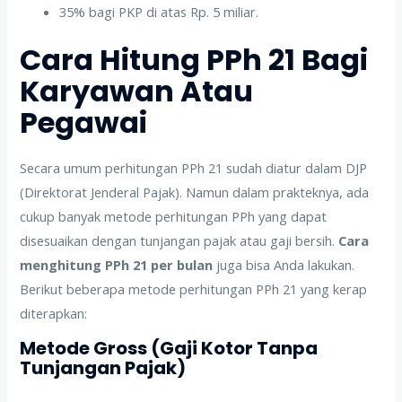
35% bagi PKP di atas Rp. 5 miliar.
Cara Hitung PPh 21 Bagi
Karyawan Atau
Pegawai
Secara umum perhitungan PPh 21 sudah diatur dalam DJP
(Direktorat Jenderal Pajak). Namun dalam prakteknya, ada
cukup banyak metode perhitungan PPh yang dapat
disesuaikan dengan tunjangan pajak atau gaji bersih.
Cara
menghitung PPh 21 per bulan
juga bisa Anda lakukan.
Berikut beberapa metode perhitungan PPh 21 yang kerap
diterapkan:
Metode Gross (Gaji Kotor Tanpa
Tunjangan Pajak)