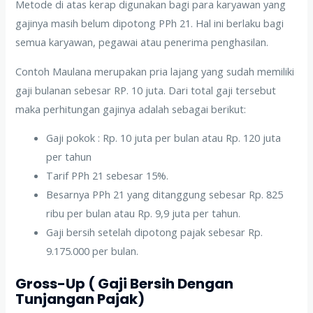
Metode di atas kerap digunakan bagi para karyawan yang
gajinya masih belum dipotong PPh 21. Hal ini berlaku bagi
semua karyawan, pegawai atau penerima penghasilan.
Contoh Maulana merupakan pria lajang yang sudah memiliki
gaji bulanan sebesar RP. 10 juta. Dari total gaji tersebut
maka perhitungan gajinya adalah sebagai berikut:
Gaji pokok : Rp. 10 juta per bulan atau Rp. 120 juta
per tahun
Tarif PPh 21 sebesar 15%.
Besarnya PPh 21 yang ditanggung sebesar Rp. 825
ribu per bulan atau Rp. 9,9 juta per tahun.
Gaji bersih setelah dipotong pajak sebesar Rp.
9.175.000 per bulan.
Gross-Up ( Gaji Bersih Dengan
Tunjangan Pajak)