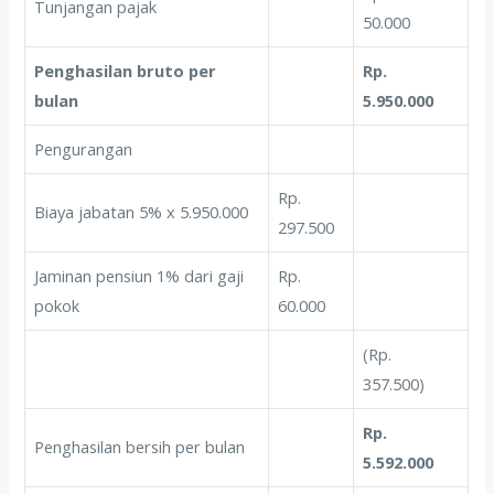
Tunjangan pajak
50.000
Penghasilan bruto per
Rp.
bulan
5.950.000
Pengurangan
Rp.
Biaya jabatan 5% x 5.950.000
297.500
Jaminan pensiun 1% dari gaji
Rp.
pokok
60.000
(Rp.
357.500)
Rp.
Penghasilan bersih per bulan
5.592.000