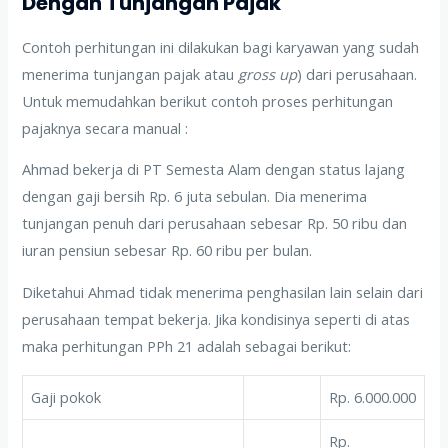
Dengan Tunjangan Pajak
Contoh perhitungan ini dilakukan bagi karyawan yang sudah
menerima tunjangan pajak atau
gross up
) dari perusahaan.
Untuk memudahkan berikut contoh proses perhitungan
pajaknya secara manual :
Ahmad bekerja di PT Semesta Alam dengan status lajang
dengan gaji bersih Rp. 6 juta sebulan. Dia menerima
tunjangan penuh dari perusahaan sebesar Rp. 50 ribu dan
iuran pensiun sebesar Rp. 60 ribu per bulan.
Diketahui Ahmad tidak menerima penghasilan lain selain dari
perusahaan tempat bekerja. Jika kondisinya seperti di atas
maka perhitungan PPh 21 adalah sebagai berikut:
Gaji pokok
Rp. 6.000.000
Rp.