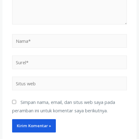
Simpan nama, email, dan situs web saya pada
peramban ini untuk komentar saya berikutnya.