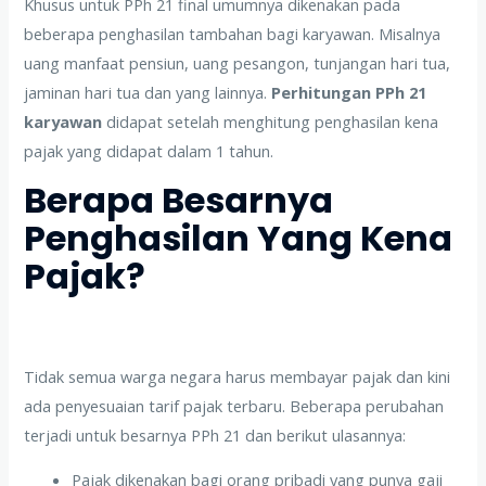
Khusus untuk PPh 21 final umumnya dikenakan pada
beberapa penghasilan tambahan bagi karyawan. Misalnya
uang manfaat pensiun, uang pesangon, tunjangan hari tua,
jaminan hari tua dan yang lainnya.
Perhitungan PPh 21
karyawan
didapat setelah menghitung penghasilan kena
pajak yang didapat dalam 1 tahun.
Berapa Besarnya
Penghasilan Yang Kena
Pajak?
Tidak semua warga negara harus membayar pajak dan kini
ada penyesuaian tarif pajak terbaru. Beberapa perubahan
terjadi untuk besarnya PPh 21 dan berikut ulasannya:
Pajak dikenakan bagi orang pribadi yang punya gaji