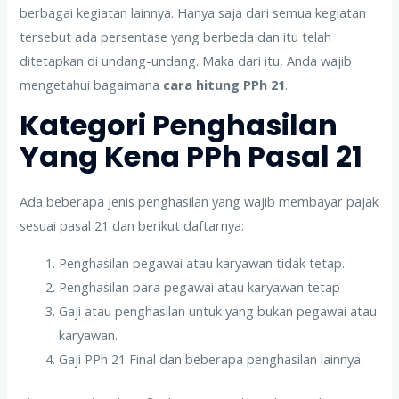
berbagai kegiatan lainnya. Hanya saja dari semua kegiatan
tersebut ada persentase yang berbeda dan itu telah
ditetapkan di undang-undang. Maka dari itu, Anda wajib
mengetahui bagaimana
cara hitung PPh 21
.
Kategori Penghasilan
Yang Kena PPh Pasal 21
Ada beberapa jenis penghasilan yang wajib membayar pajak
sesuai pasal 21 dan berikut daftarnya:
Penghasilan pegawai atau karyawan tidak tetap.
Penghasilan para pegawai atau karyawan tetap
Gaji atau penghasilan untuk yang bukan pegawai atau
karyawan.
Gaji PPh 21 Final dan beberapa penghasilan lainnya.