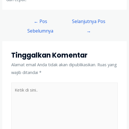
←
Pos
Selanjutnya Pos
Sebelumnya
→
Tinggalkan Komentar
Alamat email Anda tidak akan dipublikasikan.
Ruas yang
wajib ditandai
*