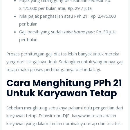
Pajak yang ditanggung perusahaan sebesar Rp.
2.475.000 per bulan atau Rp. 29,7 juta
Nilai pajak penghasilan atau PPh 21 : Rp. 2.475.000
per bulan
Gaji bersih yang sudah
take home pay
: Rp. 30 juta
per bulan.
Proses perhitungan gaji di atas lebih banyak untuk mereka
yang dari sisi gajinya tidak. Sedangkan untuk yang punya gaji
tetap maka proses perhitungannya berbeda lagi.
Cara Menghitung PPh 21
Untuk Karyawan Tetap
Sebelum menghitung sebaiknya pahami dulu pengertian dari
karyawan tetap. Dilansir dari DJP, karyawan tetap adalah
karyawan yang dalam jumlah nominalnya tetap dan teratur.