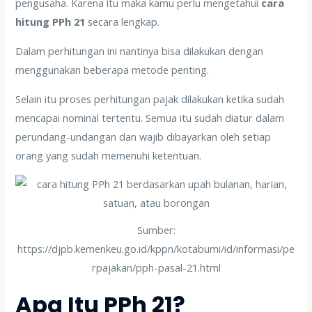
pengusaha. Karena itu maka kamu perlu mengetahui
cara
hitung PPh 21
secara lengkap.
Dalam perhitungan ini nantinya bisa dilakukan dengan
menggunakan beberapa metode penting.
Selain itu proses perhitungan pajak dilakukan ketika sudah
mencapai nominal tertentu. Semua itu sudah diatur dalam
perundang-undangan dan wajib dibayarkan oleh setiap
orang yang sudah memenuhi ketentuan.
Sumber:
https://djpb.kemenkeu.go.id/kppn/kotabumi/id/informasi/pe
rpajakan/pph-pasal-21.html
Apa Itu PPh 21?