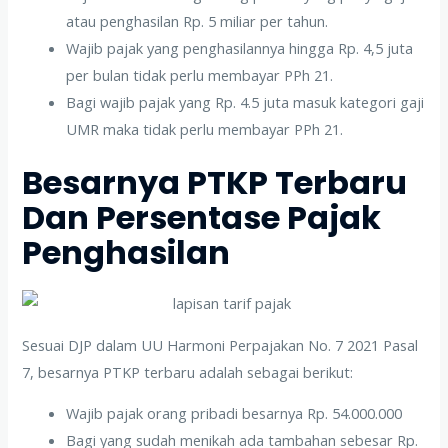
atau penghasilan Rp. 5 miliar per tahun.
Wajib pajak yang penghasilannya hingga Rp. 4,5 juta
per bulan tidak perlu membayar PPh 21.
Bagi wajib pajak yang Rp. 4.5 juta masuk kategori gaji
UMR maka tidak perlu membayar PPh 21.
Besarnya PTKP Terbaru
Dan Persentase Pajak
Penghasilan
Sesuai DJP dalam UU Harmoni Perpajakan No. 7 2021 Pasal
7, besarnya PTKP terbaru adalah sebagai berikut:
Wajib pajak orang pribadi besarnya Rp. 54.000.000
Bagi yang sudah menikah ada tambahan sebesar Rp.