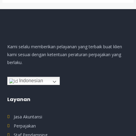
Kami selalu memberikan pelayanan yang terbaik buat klien
kami sesuai dengan ketentuan peraturan perpajakan yang
berlaku.
Indonesian
Layanan
Jasa Akuntansi
Perpajakan
Staf Pendamping