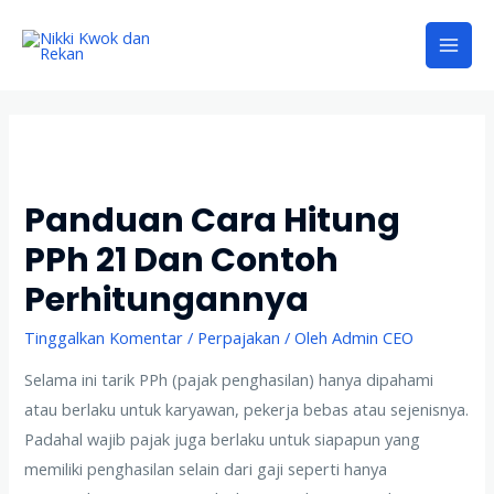
Panduan Cara Hitung
PPh 21 Dan Contoh
Perhitungannya
Tinggalkan Komentar
/
Perpajakan
/ Oleh
Admin CEO
Selama ini tarik PPh (pajak penghasilan) hanya dipahami
atau berlaku untuk karyawan, pekerja bebas atau sejenisnya.
Padahal wajib pajak juga berlaku untuk siapapun yang
memiliki penghasilan selain dari gaji seperti hanya