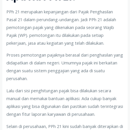
PPh 21 merupakan kepanjangan dari Pajak Penghasilan
Pasal 21 dalam perundang-undangan. Jadi PPh 21 adalah
pemotongan pajak yang dikenakan pada seorang Wajib
Pajak (WP). pemotongan itu dilakukan pada setiap
pekerjaan, jasa atau kegiatan yang telah dilakukan.
Proses pemotongan pajaknya berasal dari penghasilan yang
didapatkan di dalam negeri. Umumnya pajak ini berkaitan
dengan suatu sistem penggajian yang ada di suatu
perusahan.
Lalu dari sisi penghitungan pajak bisa dilakukan secara
manual dan memakai bantuan aplikasi. Ada cukup banyak
aplikasi yang bisa digunakan dan pastikan sudah terintegrasi
dengan fitur laporan karyawan di perusahaan.
Selain di perusahaan, PPh 21 kini sudah banyak diterapkan di