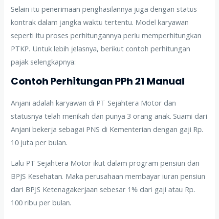
Selain itu penerimaan penghasilannya juga dengan status
kontrak dalam jangka waktu tertentu. Model karyawan
seperti itu proses perhitungannya perlu memperhitungkan
PTKP. Untuk lebih jelasnya, berikut contoh perhitungan
pajak selengkapnya:
Contoh Perhitungan PPh 21 Manual
Anjani adalah karyawan di PT Sejahtera Motor dan
statusnya telah menikah dan punya 3 orang anak. Suami dari
Anjani bekerja sebagai PNS di Kementerian dengan gaji Rp.
10 juta per bulan.
Lalu PT Sejahtera Motor ikut dalam program pensiun dan
BPJS Kesehatan. Maka perusahaan membayar iuran pensiun
dari BPJS Ketenagakerjaan sebesar 1% dari gaji atau Rp.
100 ribu per bulan.