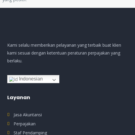
Kami selalu memberikan pelayanan yang terbaik buat klien
kami sesuai dengan ketentuan peraturan perpajakan yang
berlaku.
Indonesian
Layanan
Jasa Akuntansi
Perpajakan
Staf Pendamping