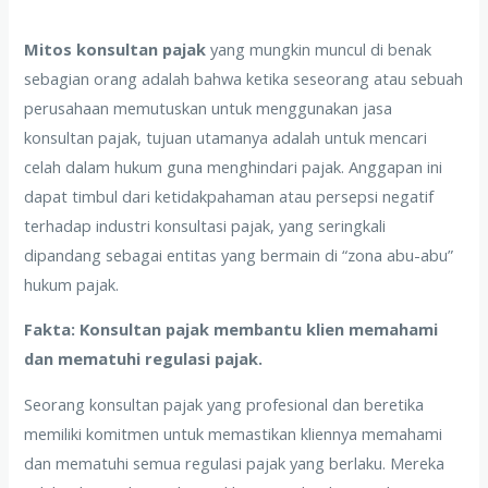
Mitos konsultan pajak
yang mungkin muncul di benak
sebagian orang adalah bahwa ketika seseorang atau sebuah
perusahaan memutuskan untuk menggunakan jasa
konsultan pajak, tujuan utamanya adalah untuk mencari
celah dalam hukum guna menghindari pajak. Anggapan ini
dapat timbul dari ketidakpahaman atau persepsi negatif
terhadap industri konsultasi pajak, yang seringkali
dipandang sebagai entitas yang bermain di “zona abu-abu”
hukum pajak.
Fakta: Konsultan pajak membantu klien memahami
dan mematuhi regulasi pajak.
Seorang konsultan pajak yang profesional dan beretika
memiliki komitmen untuk memastikan kliennya memahami
dan mematuhi semua regulasi pajak yang berlaku. Mereka