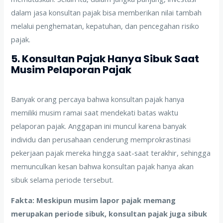
dalam jasa konsultan pajak bisa memberikan nilai tambah
melalui penghematan, kepatuhan, dan pencegahan risiko
pajak.
5. Konsultan Pajak Hanya Sibuk Saat
Musim Pelaporan Pajak
Banyak orang percaya bahwa konsultan pajak hanya
memiliki musim ramai saat mendekati batas waktu
pelaporan pajak. Anggapan ini muncul karena banyak
individu dan perusahaan cenderung memprokrastinasi
pekerjaan pajak mereka hingga saat-saat terakhir, sehingga
memunculkan kesan bahwa konsultan pajak hanya akan
sibuk selama periode tersebut.
Fakta: Meskipun musim lapor pajak memang
merupakan periode sibuk, konsultan pajak juga sibuk