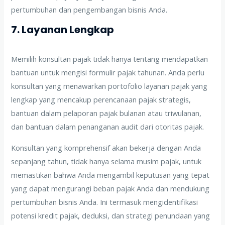
pertumbuhan dan pengembangan bisnis Anda.
7. Layanan Lengkap
Memilih konsultan pajak tidak hanya tentang mendapatkan
bantuan untuk mengisi formulir pajak tahunan. Anda perlu
konsultan yang menawarkan portofolio layanan pajak yang
lengkap yang mencakup perencanaan pajak strategis,
bantuan dalam pelaporan pajak bulanan atau triwulanan,
dan bantuan dalam penanganan audit dari otoritas pajak.
Konsultan yang komprehensif akan bekerja dengan Anda
sepanjang tahun, tidak hanya selama musim pajak, untuk
memastikan bahwa Anda mengambil keputusan yang tepat
yang dapat mengurangi beban pajak Anda dan mendukung
pertumbuhan bisnis Anda. Ini termasuk mengidentifikasi
potensi kredit pajak, deduksi, dan strategi penundaan yang