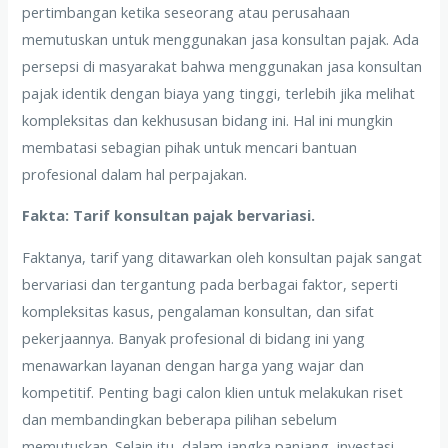
pertimbangan ketika seseorang atau perusahaan
memutuskan untuk menggunakan jasa konsultan pajak. Ada
persepsi di masyarakat bahwa menggunakan jasa konsultan
pajak identik dengan biaya yang tinggi, terlebih jika melihat
kompleksitas dan kekhususan bidang ini. Hal ini mungkin
membatasi sebagian pihak untuk mencari bantuan
profesional dalam hal perpajakan.
Fakta: Tarif konsultan pajak bervariasi.
Faktanya, tarif yang ditawarkan oleh konsultan pajak sangat
bervariasi dan tergantung pada berbagai faktor, seperti
kompleksitas kasus, pengalaman konsultan, dan sifat
pekerjaannya. Banyak profesional di bidang ini yang
menawarkan layanan dengan harga yang wajar dan
kompetitif. Penting bagi calon klien untuk melakukan riset
dan membandingkan beberapa pilihan sebelum
memutuskan. Selain itu, dalam jangka panjang, investasi