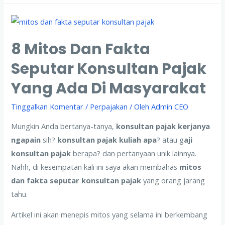
8 Mitos Dan Fakta
Seputar Konsultan Pajak
Yang Ada Di Masyarakat
Tinggalkan Komentar
/
Perpajakan
/ Oleh
Admin CEO
Mungkin Anda bertanya-tanya,
konsultan pajak kerjanya
ngapain
sih?
konsultan pajak kuliah apa
? atau g
aji
konsultan pajak
berapa? dan pertanyaan unik lainnya.
Nahh, di kesempatan kali ini saya akan membahas
mitos
dan fakta seputar konsultan pajak
yang orang jarang
tahu.
Artikel ini akan menepis mitos yang selama ini berkembang