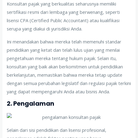
Konsultan pajak yang berkualitas seharusnya memiliki
sertifikasi resmi dari lembaga yang berwenang, seperti
lisensi CPA (Certified Public Accountant) atau kualifikasi
serupa yang diakui di yurisdiksi Anda.
Ini menandakan bahwa mereka telah memenuhi standar
pendidikan yang ketat dan telah lulus ujian yang menilai
pengetahuan mereka tentang hukum pajak. Selain itu,
konsultan yang baik akan berkomitmen untuk pendidikan
berkelanjutan, memastikan bahwa mereka tetap update
dengan semua perubahan legislatif dan regulasi pajak terkini
yang dapat mempengaruhi Anda atau bisnis Anda.
2. Pengalaman
Selain dari sisi pendidikan dan lisensi profesional,