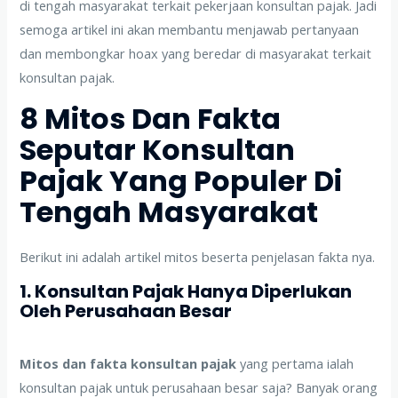
di tengah masyarakat terkait pekerjaan konsultan pajak. Jadi
semoga artikel ini akan membantu menjawab pertanyaan
dan membongkar hoax yang beredar di masyarakat terkait
konsultan pajak.
8 Mitos Dan Fakta
Seputar Konsultan
Pajak Yang Populer Di
Tengah Masyarakat
Berikut ini adalah artikel mitos beserta penjelasan fakta nya.
1. Konsultan Pajak Hanya Diperlukan
Oleh Perusahaan Besar
Mitos dan fakta konsultan pajak
yang pertama ialah
konsultan pajak untuk perusahaan besar saja? Banyak orang