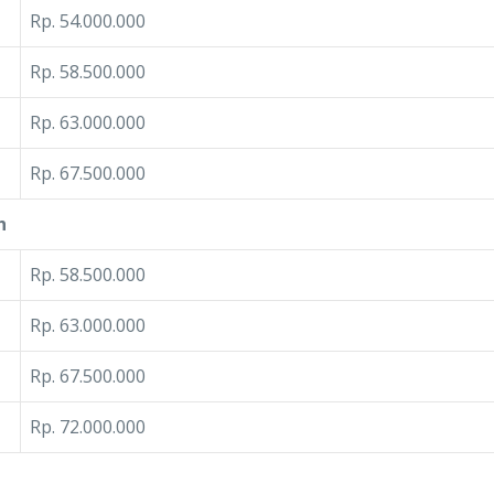
Rp. 54.000.000
Rp. 58.500.000
Rp. 63.000.000
Rp. 67.500.000
ah
Rp. 58.500.000
Rp. 63.000.000
Rp. 67.500.000
Rp. 72.000.000