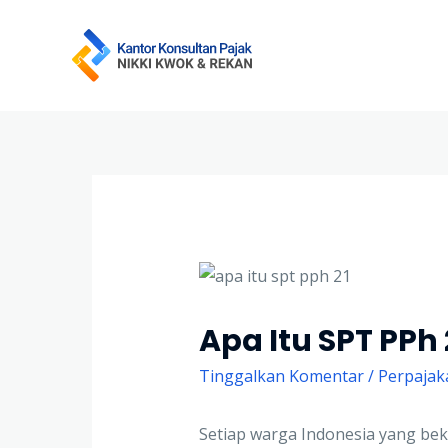
Apa Itu SPT PPh
Tinggalkan Komentar
/
Perpajak
Setiap warga Indonesia yang bek