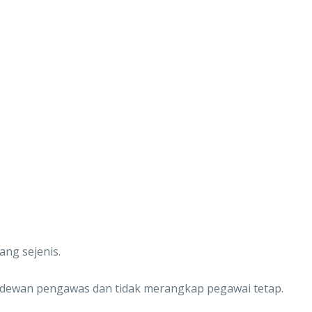
ng sejenis.
dewan pengawas dan tidak merangkap pegawai tetap.