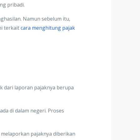
ng pribadi.
ghasilan. Namun sebelum itu,
i terkait
cara menghitung pajak
uk dari laporan pajaknya berupa
ada di dalam negeri. Proses
lam melaporkan pajaknya diberikan