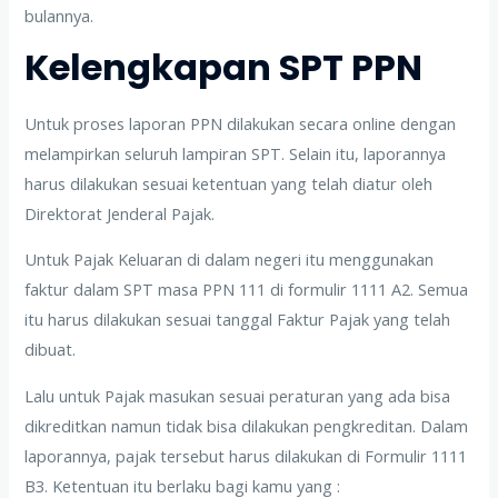
bulannya.
Kelengkapan SPT PPN
Untuk proses laporan PPN dilakukan secara online dengan
melampirkan seluruh lampiran SPT. Selain itu, laporannya
harus dilakukan sesuai ketentuan yang telah diatur oleh
Direktorat Jenderal Pajak.
Untuk Pajak Keluaran di dalam negeri itu menggunakan
faktur dalam SPT masa PPN 111 di formulir 1111 A2. Semua
itu harus dilakukan sesuai tanggal Faktur Pajak yang telah
dibuat.
Lalu untuk Pajak masukan sesuai peraturan yang ada bisa
dikreditkan namun tidak bisa dilakukan pengkreditan. Dalam
laporannya, pajak tersebut harus dilakukan di Formulir 1111
B3. Ketentuan itu berlaku bagi kamu yang :