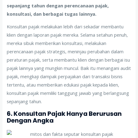
sepanjang tahun dengan perencanaan pajak,
konsultasi, dan berbagai tugas lainnya.
Konsultan pajak melakukan lebih dari sekadar membantu
klien dengan laporan pajak mereka. Selama setahun penuh,
mereka sibuk memberikan konsultasi, melakukan
perencanaan pajak strategis, meninjau perubahan dalam
peraturan pajak, serta membantu klien dengan berbagai isu
pajak lainnya yang mungkin muncul. Baik itu menangani audit
pajak, mengkaji dampak perpajakan dari transaksi bisnis
tertentu, atau memberikan edukasi pajak kepada klien,
konsultan pajak memiliki tanggung jawab yang berlangsung
sepanjang tahun.
6. Konsultan Pajak Hanya Berurusan
Dengan Angka