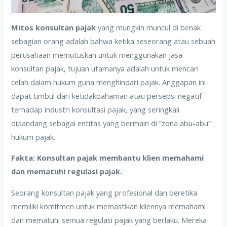
Mitos konsultan pajak
yang mungkin muncul di benak
sebagian orang adalah bahwa ketika seseorang atau sebuah
perusahaan memutuskan untuk menggunakan jasa
konsultan pajak, tujuan utamanya adalah untuk mencari
celah dalam hukum guna menghindari pajak. Anggapan ini
dapat timbul dari ketidakpahaman atau persepsi negatif
terhadap industri konsultasi pajak, yang seringkali
dipandang sebagai entitas yang bermain di “zona abu-abu”
hukum pajak.
Fakta: Konsultan pajak membantu klien memahami
dan mematuhi regulasi pajak.
Seorang konsultan pajak yang profesional dan beretika
memiliki komitmen untuk memastikan kliennya memahami
dan mematuhi semua regulasi pajak yang berlaku. Mereka