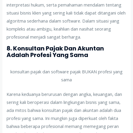
interpretasi hukum, serta pemahaman mendalam tentang
situasi bisnis klien yang sering kali tidak dapat ditangani oleh
algoritma sederhana dalam software. Dalam situasi yang
kompleks atau ambigu, keahlian dan nasihat seorang
profesional menjadi sangat berharga.
8. Konsultan Pajak Dan Akuntan
Adalah Profesi Yang Sama
konsultan pajak dan software pajak BUKAN profesi yang
sama
Karena keduanya berurusan dengan angka, keuangan, dan
sering kali beroperasi dalam lingkungan bisnis yang sama,
ada mitos bahwa konsultan pajak dan akuntan adalah dua
profesi yang sama. Ini mungkin juga diperkuat oleh fakta
bahwa beberapa profesional memang memegang peran