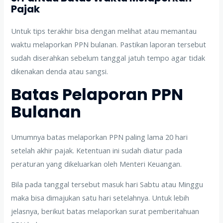
Pajak
Untuk tips terakhir bisa dengan melihat atau memantau
waktu melaporkan PPN bulanan. Pastikan laporan tersebut
sudah diserahkan sebelum tanggal jatuh tempo agar tidak
dikenakan denda atau sangsi.
Batas Pelaporan PPN
Bulanan
Umumnya batas melaporkan PPN paling lama 20 hari
setelah akhir pajak. Ketentuan ini sudah diatur pada
peraturan yang dikeluarkan oleh Menteri Keuangan.
Bila pada tanggal tersebut masuk hari Sabtu atau Minggu
maka bisa dimajukan satu hari setelahnya. Untuk lebih
jelasnya, berikut batas melaporkan surat pemberitahuan