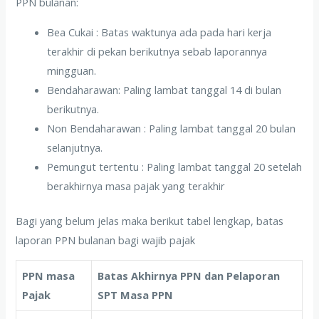
PPN bulanan:
Bea Cukai : Batas waktunya ada pada hari kerja
terakhir di pekan berikutnya sebab laporannya
mingguan.
Bendaharawan: Paling lambat tanggal 14 di bulan
berikutnya.
Non Bendaharawan : Paling lambat tanggal 20 bulan
selanjutnya.
Pemungut tertentu : Paling lambat tanggal 20 setelah
berakhirnya masa pajak yang terakhir
Bagi yang belum jelas maka berikut tabel lengkap, batas
laporan PPN bulanan bagi wajib pajak
PPN masa
Batas Akhirnya PPN dan Pelaporan
Pajak
SPT Masa PPN