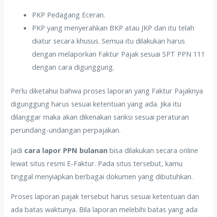
PKP Pedagang Eceran.
PKP yang menyerahkan BKP atau JKP dan itu telah
diatur secara khusus. Semua itu dilakukan harus
dengan melaporkan Faktur Pajak sesuai SPT PPN 111
dengan cara digunggung.
Perlu diketahui bahwa proses laporan yang Faktur Pajaknya
digunggung harus sesuai ketentuan yang ada. Jika itu
dilanggar maka akan dikenakan sanksi sesuai peraturan
perundang-undangan perpajakan.
Jadi
cara lapor PPN bulanan
bisa dilakukan secara online
lewat situs resmi E-Faktur. Pada situs tersebut, kamu
tinggal menyiapkan berbagai dokumen yang dibutuhkan.
Proses laporan pajak tersebut harus sesuai ketentuan dan
ada batas waktunya. Bila laporan melebihi batas yang ada