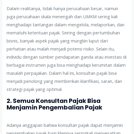
Dalam realitanya, tidak hanya perusahaan besar, namun
juga perusahaan skala menengah dan UMKM sering kali
menghadapi tantangan dalam mengelola, melaporkan, dan
mematuhi ketentuan pajak. Seiring dengan pertumbuhan
bisnis, banyak aspek pajak yang mungkin luput dari
perhatian atau malah menjadi potensi risiko. Selain itu,
individu dengan sumber pendapatan ganda atau investasi di
berbagai instrumen juga bisa menghadapi kerumitan dalam
masalah perpajakan. Dalam hal ini, konsultan pajak bisa
menjadi penolong yang memberikan klarifikasi, saran, dan
strategi pajak yang optimal.
2. Semua Konsultan Pajak Bisa
Menjamin Pengembalian Pajak
Adanya anggapan bahwa konsultan pajak dapat menjamin
pengembalian pajak bagi kliennya seringkali menyesatkan.