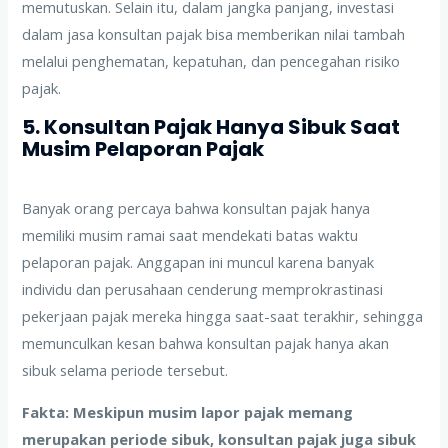
memutuskan. Selain itu, dalam jangka panjang, investasi
dalam jasa konsultan pajak bisa memberikan nilai tambah
melalui penghematan, kepatuhan, dan pencegahan risiko
pajak.
5. Konsultan Pajak Hanya Sibuk Saat
Musim Pelaporan Pajak
Banyak orang percaya bahwa konsultan pajak hanya
memiliki musim ramai saat mendekati batas waktu
pelaporan pajak. Anggapan ini muncul karena banyak
individu dan perusahaan cenderung memprokrastinasi
pekerjaan pajak mereka hingga saat-saat terakhir, sehingga
memunculkan kesan bahwa konsultan pajak hanya akan
sibuk selama periode tersebut.
Fakta: Meskipun musim lapor pajak memang
merupakan periode sibuk, konsultan pajak juga sibuk