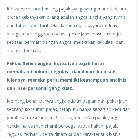
Ketika berbicara tentang pajak, yang sering muncul dalam
pikiran kebanyakan orang adalah angka-angka yang rumit
dan tabel-tabel tarif. Oleh karena itu, masyarakat luas
mungkin beranggapan bahwa pekerjaan konsultan pajak
sebatas bermain dengan angka, melakukan kalkulasi, dan
mengisi formulir.
Fakta: Selain angka, konsultan pajak harus
memahami hukum, regulasi, dan dinamika bisnis
kliennya. Mereka perlu memiliki kemampuan analitis
dan interpersonal yang kuat.
Memang benar bahwa angka adalah bagian dari pekerjaan
seorang konsultan pajak, tetapi itu hanya sebagian kecil dari
gambaran keseluruhan. Seorang konsultan pajak yang
handal harus memahami berbagai aspek hukum pajak,
regulasi terbaru, serta dinamika dan karakteristik bisnis