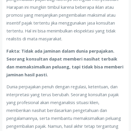
Harapan ini mungkin timbul karena beberapa iklan atau
promosi yang menjanjikan pengembalian maksimal atau
insentif pajak tertentu jika menggunakan jasa konsultan
tertentu. Hal ini bisa menimbulkan ekspektasi yang tidak
realistis di mata masyarakat.
Fakta: Tidak ada jaminan dalam dunia perpajakan.
Seorang konsultan dapat memberi nasihat terbaik
dan memaksimalkan peluang, tapi tidak bisa memberi
jaminan hasil pasti.
Dunia perpajakan penuh dengan regulasi, ketentuan, dan
interpretasi yang terus berubah. Seorang konsultan pajak
yang profesional akan menganalisis situasi klien,
memberikan nasihat berdasarkan pengetahuan dan
pengalamannya, serta membantu memaksimalkan peluang
pengembalian pajak. Namun, hasil akhir tetap tergantung