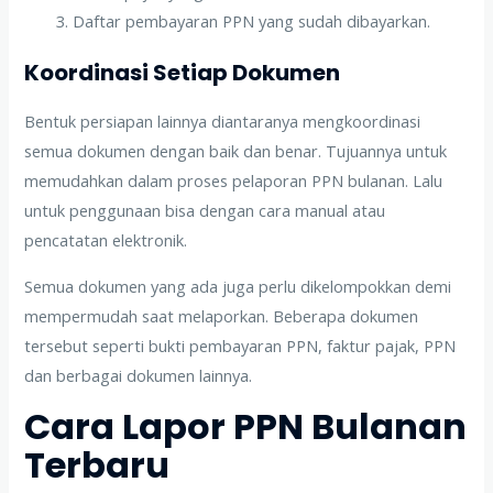
Daftar pembayaran PPN yang sudah dibayarkan.
Koordinasi Setiap Dokumen
Bentuk persiapan lainnya diantaranya mengkoordinasi
semua dokumen dengan baik dan benar. Tujuannya untuk
memudahkan dalam proses pelaporan PPN bulanan. Lalu
untuk penggunaan bisa dengan cara manual atau
pencatatan elektronik.
Semua dokumen yang ada juga perlu dikelompokkan demi
mempermudah saat melaporkan. Beberapa dokumen
tersebut seperti bukti pembayaran PPN, faktur pajak, PPN
dan berbagai dokumen lainnya.
Cara Lapor PPN Bulanan
Terbaru