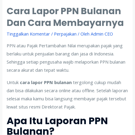
Cara Lapor PPN Bulanan
Dan Cara Membayarnya
Tinggalkan Komentar
/
Perpajakan
/ Oleh
Admin CEO
PPN atau Pajak Pertambahan Nilai merupakan pajak yang
berlaku untuk penjualan barang dan jasa di Indonesia.
Sehingga setiap pengusaha wajib melaporkan PPN bulanan
secara akurat dan tepat waktu.
Untuk
cara lapor PPN bulanan
tergolong cukup mudah
dan bisa dilakukan secara online atau offline. Setelah laporan
selesai maka kamu bisa langsung membayar pajak tersebut
lewat situs resmi Direktorat Pajak.
Apa Itu Laporan PPN
Bulanan?