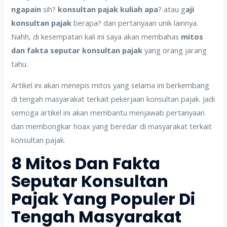
ngapain
sih?
konsultan pajak kuliah apa
? atau g
aji
konsultan pajak
berapa? dan pertanyaan unik lainnya.
Nahh, di kesempatan kali ini saya akan membahas
mitos
dan fakta seputar konsultan pajak
yang orang jarang
tahu.
Artikel ini akan menepis mitos yang selama ini berkembang
di tengah masyarakat terkait pekerjaan konsultan pajak. Jadi
semoga artikel ini akan membantu menjawab pertanyaan
dan membongkar hoax yang beredar di masyarakat terkait
konsultan pajak.
8 Mitos Dan Fakta
Seputar Konsultan
Pajak Yang Populer Di
Tengah Masyarakat