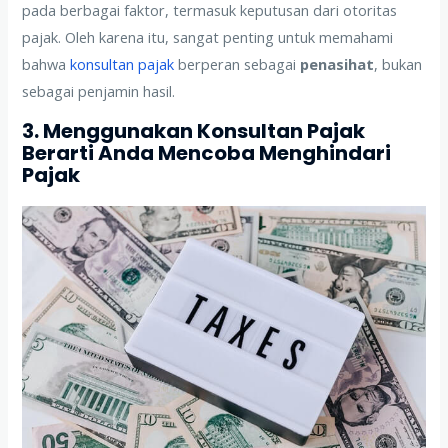
pada berbagai faktor, termasuk keputusan dari otoritas
pajak. Oleh karena itu, sangat penting untuk memahami
bahwa
konsultan pajak
berperan sebagai
penasihat
, bukan
sebagai penjamin hasil.
3. Menggunakan Konsultan Pajak
Berarti Anda Mencoba Menghindari
Pajak