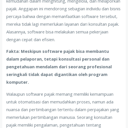
kemudahan dalam menghitung, mengelola, dan melaporkan
pajak. Anggapan ini mendorong sebagian individu dan bisnis
percaya bahwa dengan memanfaatkan software tersebut,
mereka tidak lagi memerlukan layanan dari konsultan pajak.
Alasannya, software bisa melakukan semua pekerjaan
dengan cepat dan efisien.
Fakta: Meskipun software pajak bisa membantu
dalam pelaporan, tetapi konsultasi personal dan
pengetahuan mendalam dari seorang profesional
seringkali tidak dapat digantikan oleh program
komputer.
Walaupun software pajak memang memiliki kemampuan
untuk otomatisasi dan memudahkan proses, namun ada
nuansa dan pertimbangan tertentu dalam perpajakan yang
memerlukan pertimbangan manusia. Seorang konsultan
pajak memiliki pengalaman, pengetahuan tentang