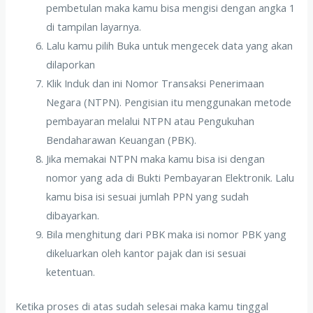
pembetulan maka kamu bisa mengisi dengan angka 1
di tampilan layarnya.
Lalu kamu pilih Buka untuk mengecek data yang akan
dilaporkan
Klik Induk dan ini Nomor Transaksi Penerimaan
Negara (NTPN). Pengisian itu menggunakan metode
pembayaran melalui NTPN atau Pengukuhan
Bendaharawan Keuangan (PBK).
Jika memakai NTPN maka kamu bisa isi dengan
nomor yang ada di Bukti Pembayaran Elektronik. Lalu
kamu bisa isi sesuai jumlah PPN yang sudah
dibayarkan.
Bila menghitung dari PBK maka isi nomor PBK yang
dikeluarkan oleh kantor pajak dan isi sesuai
ketentuan.
Ketika proses di atas sudah selesai maka kamu tinggal