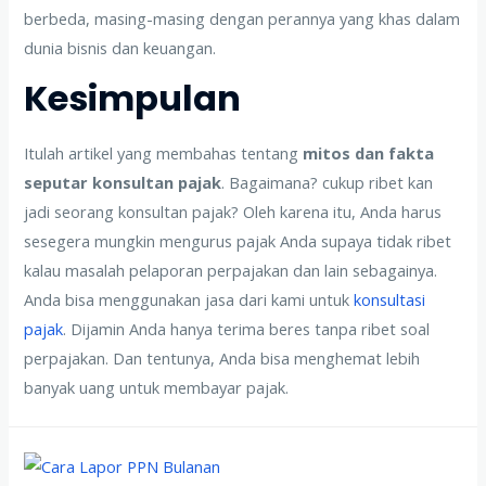
berbeda, masing-masing dengan perannya yang khas dalam
dunia bisnis dan keuangan.
Kesimpulan
Itulah artikel yang membahas tentang
mitos dan fakta
seputar konsultan pajak
. Bagaimana? cukup ribet kan
jadi seorang konsultan pajak? Oleh karena itu, Anda harus
sesegera mungkin mengurus pajak Anda supaya tidak ribet
kalau masalah pelaporan perpajakan dan lain sebagainya.
Anda bisa menggunakan jasa dari kami untuk
konsultasi
pajak
. Dijamin Anda hanya terima beres tanpa ribet soal
perpajakan. Dan tentunya, Anda bisa menghemat lebih
banyak uang untuk membayar pajak.