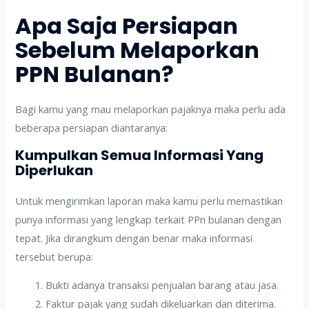
Apa Saja Persiapan
Sebelum Melaporkan
PPN Bulanan?
Bagi kamu yang mau melaporkan pajaknya maka perlu ada
beberapa persiapan diantaranya:
Kumpulkan Semua Informasi Yang
Diperlukan
Untuk mengirimkan laporan maka kamu perlu memastikan
punya informasi yang lengkap terkait PPn bulanan dengan
tepat. Jika dirangkum dengan benar maka informasi
tersebut berupa:
Bukti adanya transaksi penjualan barang atau jasa.
Faktur pajak yang sudah dikeluarkan dan diterima.