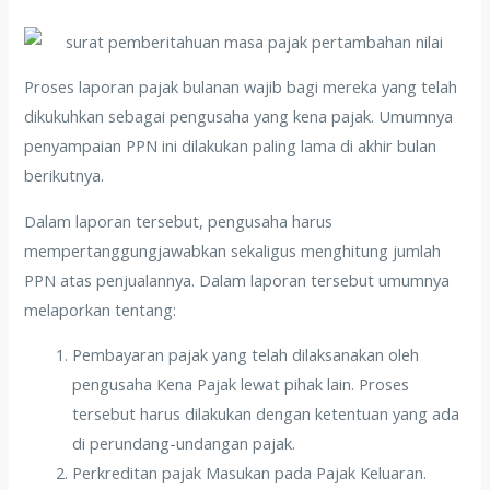
Proses laporan pajak bulanan wajib bagi mereka yang telah
dikukuhkan sebagai pengusaha yang kena pajak. Umumnya
penyampaian PPN ini dilakukan paling lama di akhir bulan
berikutnya.
Dalam laporan tersebut, pengusaha harus
mempertanggungjawabkan sekaligus menghitung jumlah
PPN atas penjualannya. Dalam laporan tersebut umumnya
melaporkan tentang:
Pembayaran pajak yang telah dilaksanakan oleh
pengusaha Kena Pajak lewat pihak lain. Proses
tersebut harus dilakukan dengan ketentuan yang ada
di perundang-undangan pajak.
Perkreditan pajak Masukan pada Pajak Keluaran.