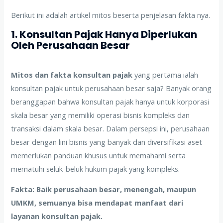
Berikut ini adalah artikel mitos beserta penjelasan fakta nya.
1. Konsultan Pajak Hanya Diperlukan
Oleh Perusahaan Besar
Mitos dan fakta konsultan pajak
yang pertama ialah
konsultan pajak untuk perusahaan besar saja? Banyak orang
beranggapan bahwa konsultan pajak hanya untuk korporasi
skala besar yang memiliki operasi bisnis kompleks dan
transaksi dalam skala besar. Dalam persepsi ini, perusahaan
besar dengan lini bisnis yang banyak dan diversifikasi aset
memerlukan panduan khusus untuk memahami serta
mematuhi seluk-beluk hukum pajak yang kompleks.
Fakta: Baik perusahaan besar, menengah, maupun
UMKM, semuanya bisa mendapat manfaat dari
layanan konsultan pajak.