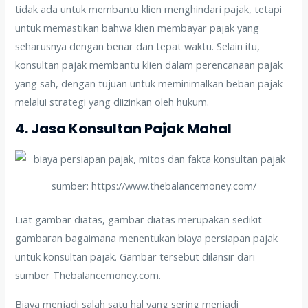
tidak ada untuk membantu klien menghindari pajak, tetapi
untuk memastikan bahwa klien membayar pajak yang
seharusnya dengan benar dan tepat waktu. Selain itu,
konsultan pajak membantu klien dalam perencanaan pajak
yang sah, dengan tujuan untuk meminimalkan beban pajak
melalui strategi yang diizinkan oleh hukum.
4. Jasa Konsultan Pajak Mahal
sumber: https://www.thebalancemoney.com/
Liat gambar diatas, gambar diatas merupakan sedikit
gambaran bagaimana menentukan biaya persiapan pajak
untuk konsultan pajak. Gambar tersebut dilansir dari
sumber Thebalancemoney.com.
Biaya menjadi salah satu hal yang sering menjadi