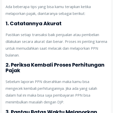
Ada beberapa tips yang bisa kamu terapkan ketika
melaporkan pajak, diantaranya sebagai berikut:
1. Catatannya Akurat
Pastikan setiap transaksi baik penjualan atau pembelian
dilakukan secara akurat dan benar. Proses ini penting karena
untuk memudahkan saat melacak dan melaporkan PPN
bulanan.
2. Periksa Kembali Proses Perhitungan
Pajak
Sebelum laporan PPN diserahkan maka kamu bisa
mengecek kembali perhitungannya. Jika ada yang salah
dalam hal ini maka bisa saja pembayaran PPN bisa
menimbulkan masalah dengan DJP.
3. Pantau Batas Waktu Melaporkan