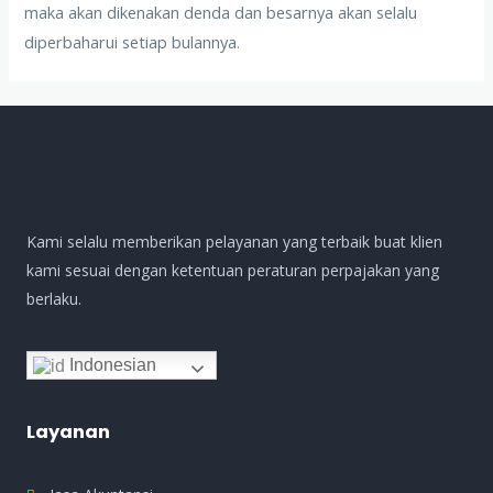
maka akan dikenakan denda dan besarnya akan selalu
diperbaharui setiap bulannya.
Kami selalu memberikan pelayanan yang terbaik buat klien
kami sesuai dengan ketentuan peraturan perpajakan yang
berlaku.
Indonesian
Layanan