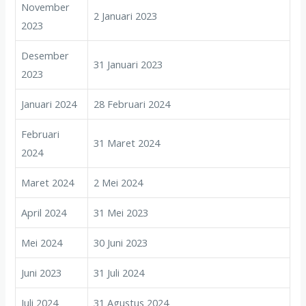
November
2 Januari 2023
2023
Desember
31 Januari 2023
2023
Januari 2024
28 Februari 2024
Februari
31 Maret 2024
2024
Maret 2024
2 Mei 2024
April 2024
31 Mei 2023
Mei 2024
30 Juni 2023
Juni 2023
31 Juli 2024
Juli 2024
31 Agustus 2024