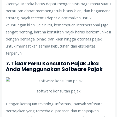
kliennya. Mereka harus dapat menganalisis bagaimana suatu
peraturan dapat mempengaruhi bisnis klien, dan bagaimana
strategi pajak tertentu dapat dioptimalkan untuk
keuntungan klien. Selain itu, kemampuan interpersonal juga
sangat penting, karena konsultan pajak harus berkomunikasi
dengan berbagai pihak, dari klien hingga otoritas pajak,
untuk memastikan semua kebutuhan dan ekspektasi
terpenuhi.
7. Tidak Perlu Konsultan Pajak Jika
Anda Menggunakan Software Pajak
software konsultan pajak
Dengan kemajuan teknologi informasi, banyak software
perpajakan yang tersedia di pasaran dan menjanjikan