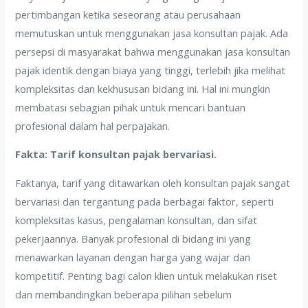
pertimbangan ketika seseorang atau perusahaan
memutuskan untuk menggunakan jasa konsultan pajak. Ada
persepsi di masyarakat bahwa menggunakan jasa konsultan
pajak identik dengan biaya yang tinggi, terlebih jika melihat
kompleksitas dan kekhususan bidang ini. Hal ini mungkin
membatasi sebagian pihak untuk mencari bantuan
profesional dalam hal perpajakan.
Fakta: Tarif konsultan pajak bervariasi.
Faktanya, tarif yang ditawarkan oleh konsultan pajak sangat
bervariasi dan tergantung pada berbagai faktor, seperti
kompleksitas kasus, pengalaman konsultan, dan sifat
pekerjaannya. Banyak profesional di bidang ini yang
menawarkan layanan dengan harga yang wajar dan
kompetitif. Penting bagi calon klien untuk melakukan riset
dan membandingkan beberapa pilihan sebelum