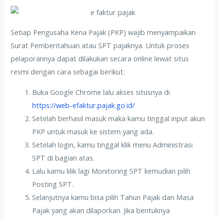
Setiap Pengusaha Kena Pajak (PKP) wajib menyampaikan
Surat Pemberitahuan atau SPT pajaknya. Untuk proses
pelaporannya dapat dilakukan secara online lewat situs
resmi dengan cara sebagai berikut:
Buka Google Chrome lalu akses situsnya di
https://web-efaktur.pajak.go.id/
Setelah berhasil masuk maka kamu tinggal input akun
PKP untuk masuk ke sistem yang ada.
Setelah login, kamu tinggal klik menu Administrasi
SPT di bagian atas.
Lalu kamu klik lagi Monitoring SPT kemudian pilih
Posting SPT.
Selanjutnya kamu bisa pilih Tahun Pajak dan Masa
Pajak yang akan dilaporkan. Jika bentuknya