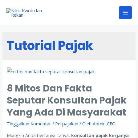
Tutorial Pajak
8 Mitos Dan Fakta
Seputar Konsultan Pajak
Yang Ada Di Masyarakat
Tinggalkan Komentar
/
Perpajakan
/ Oleh
Admin CEO
Mungkin Anda bertanya-tanya,
konsultan pajak kerjanya