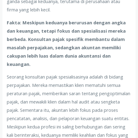
ganda sebagai keduanya, terutama di perusahaan atau
firma yang lebih kecil.
Fakta: Meskipun keduanya berurusan dengan angka
dan keuangan, tetapi fokus dan spesialisasi mereka
berbeda. Konsultan pajak spesifik membantu dalam
masalah perpajakan, sedangkan akuntan memiliki
cakupan lebih luas dalam dunia akuntansi dan
keuangan.
Seorang konsultan pajak spesialisasinya adalah di bidang
perpajakan. Mereka memastikan klien mematuhi semua
peraturan pajak, memberikan saran tentang pengoptimalan
pajak, dan mewakili klien dalam hal audit atau sengketa
pajak. Sementara itu, akuntan lebih fokus pada proses
pencatatan, analisis, dan pelaporan keuangan suatu entitas.
Meskipun kedua profesi ini saling berhubungan dan sering
kali berinteraksi, keduanya memiliki keahlian dan fokus yang