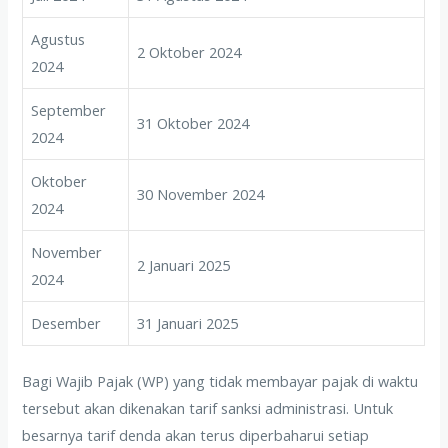
Agustus
2 Oktober 2024
2024
September
31 Oktober 2024
2024
Oktober
30 November 2024
2024
November
2 Januari 2025
2024
Desember
31 Januari 2025
Bagi Wajib Pajak (WP) yang tidak membayar pajak di waktu
tersebut akan dikenakan tarif sanksi administrasi. Untuk
besarnya tarif denda akan terus diperbaharui setiap