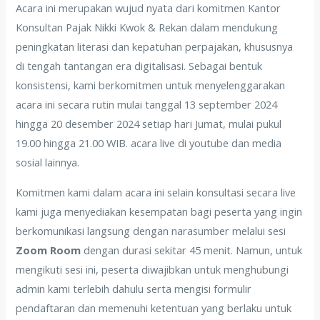
Acara ini merupakan wujud nyata dari komitmen Kantor
Konsultan Pajak Nikki Kwok & Rekan dalam mendukung
peningkatan literasi dan kepatuhan perpajakan, khususnya
di tengah tantangan era digitalisasi. Sebagai bentuk
konsistensi, kami berkomitmen untuk menyelenggarakan
acara ini secara rutin mulai tanggal 13 september 2024
hingga 20 desember 2024 setiap hari Jumat, mulai pukul
19.00 hingga 21.00 WIB. acara live di youtube dan media
sosial lainnya.
Komitmen kami dalam acara ini selain konsultasi secara live
kami juga menyediakan kesempatan bagi peserta yang ingin
berkomunikasi langsung dengan narasumber melalui sesi
Zoom Room
dengan durasi sekitar 45 menit. Namun, untuk
mengikuti sesi ini, peserta diwajibkan untuk menghubungi
admin kami terlebih dahulu serta mengisi formulir
pendaftaran dan memenuhi ketentuan yang berlaku untuk