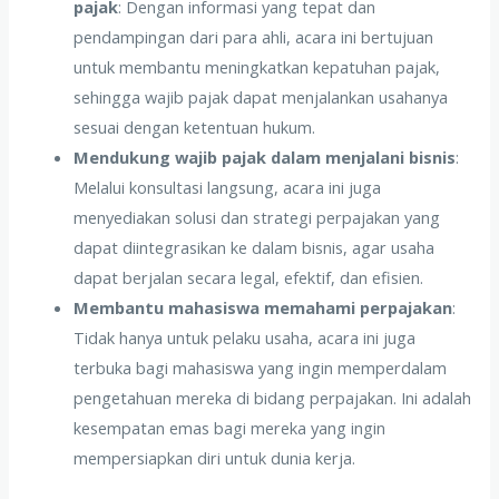
pajak
: Dengan informasi yang tepat dan
pendampingan dari para ahli, acara ini bertujuan
untuk membantu meningkatkan kepatuhan pajak,
sehingga wajib pajak dapat menjalankan usahanya
sesuai dengan ketentuan hukum.
Mendukung wajib pajak dalam menjalani bisnis
:
Melalui konsultasi langsung, acara ini juga
menyediakan solusi dan strategi perpajakan yang
dapat diintegrasikan ke dalam bisnis, agar usaha
dapat berjalan secara legal, efektif, dan efisien.
Membantu mahasiswa memahami perpajakan
:
Tidak hanya untuk pelaku usaha, acara ini juga
terbuka bagi mahasiswa yang ingin memperdalam
pengetahuan mereka di bidang perpajakan. Ini adalah
kesempatan emas bagi mereka yang ingin
mempersiapkan diri untuk dunia kerja.