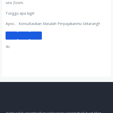
sesi Zoom.
Tunggu apa lagi!!
Ayoo.. Konsultasikan Masalah Perpajakanmu Sekarang!!
4o