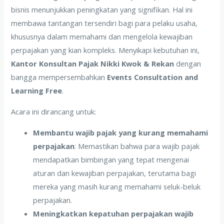
bisnis menunjukkan peningkatan yang signifikan. Hal ini
membawa tantangan tersendiri bagi para pelaku usaha,
khususnya dalam memahami dan mengelola kewajiban
perpajakan yang kian kompleks. Menyikapi kebutuhan ini,
Kantor Konsultan Pajak Nikki Kwok & Rekan
dengan
bangga mempersembahkan
Events Consultation and
Learning Free
.
Acara ini dirancang untuk:
Membantu wajib pajak yang kurang memahami
perpajakan
: Memastikan bahwa para wajib pajak
mendapatkan bimbingan yang tepat mengenai
aturan dan kewajiban perpajakan, terutama bagi
mereka yang masih kurang memahami seluk-beluk
perpajakan.
Meningkatkan kepatuhan perpajakan wajib