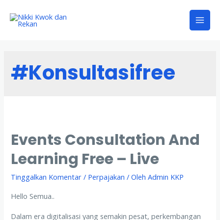
#konsultasifree
Events Consultation And
Learning Free – Live
Tinggalkan Komentar
/
Perpajakan
/ Oleh
Admin KKP
Hello Semua..
Dalam era digitalisasi yang semakin pesat, perkembangan