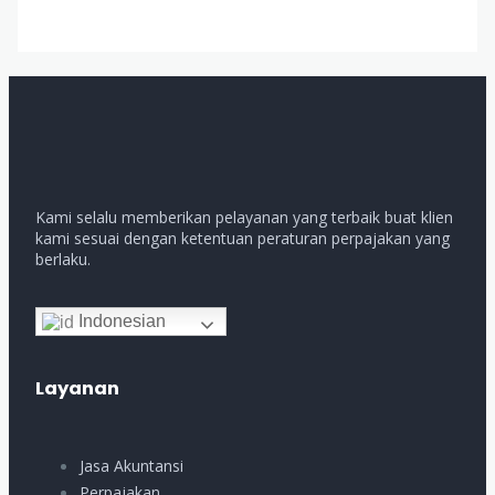
Kami selalu memberikan pelayanan yang terbaik buat klien
kami sesuai dengan ketentuan peraturan perpajakan yang
berlaku.
Indonesian
Layanan
Jasa Akuntansi
Perpajakan