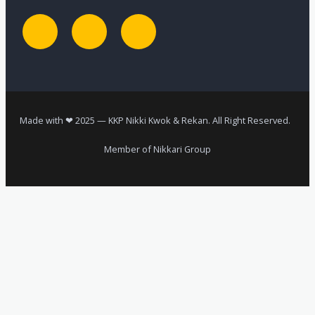
Made with ❤ 2025 — KKP Nikki Kwok & Rekan. All Right Reserved.
Member of Nikkari Group