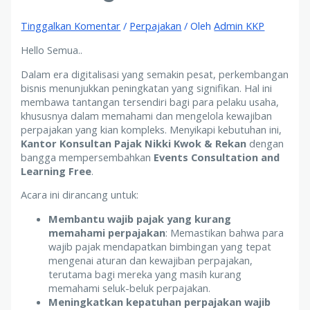
Tinggalkan Komentar
/
Perpajakan
/ Oleh
Admin KKP
Hello Semua..
Dalam era digitalisasi yang semakin pesat, perkembangan
bisnis menunjukkan peningkatan yang signifikan. Hal ini
membawa tantangan tersendiri bagi para pelaku usaha,
khususnya dalam memahami dan mengelola kewajiban
perpajakan yang kian kompleks. Menyikapi kebutuhan ini,
Kantor Konsultan Pajak Nikki Kwok & Rekan
dengan
bangga mempersembahkan
Events Consultation and
Learning Free
.
Acara ini dirancang untuk:
Membantu wajib pajak yang kurang
memahami perpajakan
: Memastikan bahwa para
wajib pajak mendapatkan bimbingan yang tepat
mengenai aturan dan kewajiban perpajakan,
terutama bagi mereka yang masih kurang
memahami seluk-beluk perpajakan.
Meningkatkan kepatuhan perpajakan wajib