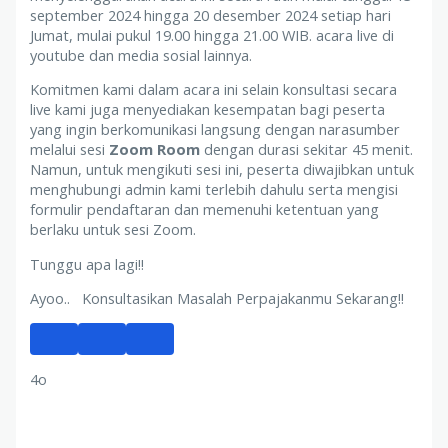
september 2024 hingga 20 desember 2024 setiap hari
Jumat, mulai pukul 19.00 hingga 21.00 WIB. acara live di
youtube dan media sosial lainnya.
Komitmen kami dalam acara ini selain konsultasi secara
live kami juga menyediakan kesempatan bagi peserta
yang ingin berkomunikasi langsung dengan narasumber
melalui sesi
Zoom Room
dengan durasi sekitar 45 menit.
Namun, untuk mengikuti sesi ini, peserta diwajibkan untuk
menghubungi admin kami terlebih dahulu serta mengisi
formulir pendaftaran dan memenuhi ketentuan yang
berlaku untuk sesi Zoom.
Tunggu apa lagi!!
Ayoo.. Konsultasikan Masalah Perpajakanmu Sekarang!!
4o