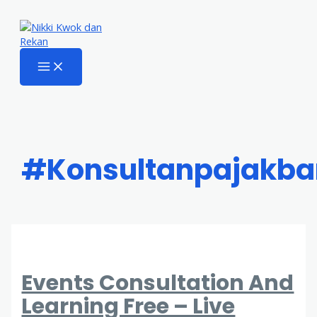
#konsultanpajakb
Events Consultation And
Learning Free – Live